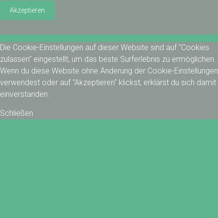
Akzeptieren
Die Cookie-Einstellungen auf dieser Website sind auf "Cookies
zulassen" eingestellt, um das beste Surferlebnis zu ermöglichen.
Wenn du diese Website ohne Änderung der Cookie-Einstellungen
verwendest oder auf "Akzeptieren" klickst, erklärst du sich damit
einverstanden.
Schließen