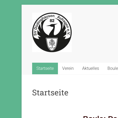
Startseite
Verein
Aktuelles
Boule
Startseite