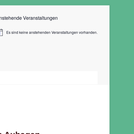
nstehende Veranstaltungen
Es sind keine anstehenden Veranstaltungen vorhanden.