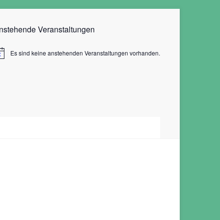
nstehende Veranstaltungen
Es sind keine anstehenden Veranstaltungen vorhanden.