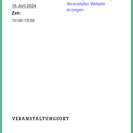
Veranstalter-Website
16 Juni 2024
anzeigen
Zeit:
10:00-15:00
VERANSTALTUNGSORT