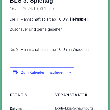
BLS 3. Spieltag
16 Juni 2024/10:00
-
15:00
Die 1. Mannschaft spielt ab 10 Uhr.
Heimspiel!
Zuschauer sind gerne gesehen.
Die 2. Mannschaft spielt ab 10 Uhr in Wiedensahl.
Zum Kalender hinzufügen
DETAILS
VERANSTALTER
Boule-Liga-Schaumburg
Datum: